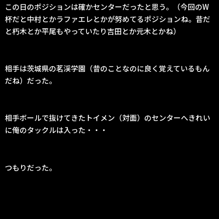
この日のポジションは確かセンターだったと思う。（今回のW
杯だと中村とかラファエレとかが努めてるポジションね。昔だ
と朽木とか平尾もやっていたり吉田とか元木とかね）
相手は茨城県の茗渓学園（昔のことなのに良く覚えているもん
だね）だった。
相手ボールで抜けてきたトイメン（対面）のセンターへきれい
に俺のタックルは入った・・・
つもりだった。