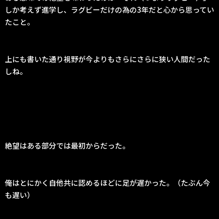
しか考えず進学し、ラグビーだけの為の3年だと心から思ってい
たこと。
上にも書いた通り視野が今よりもさらにさらに狭い人間だった
しね。
絶望はある部分では最初からだった。
俺はとにかく自他共に認めるほどに足が遅かった。（たぶん今
も遅い）