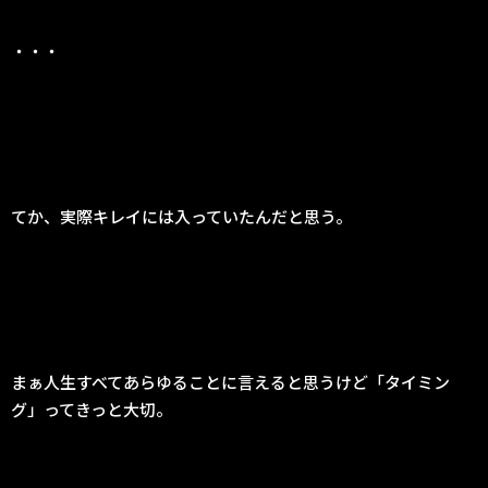
・・・
てか、実際キレイには入っていたんだと思う。
まぁ人生すべてあらゆることに言えると思うけど「タイミン
グ」ってきっと大切。