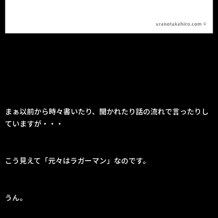
まぁ以前から時々書いたり、聞かれたり話の流れで言ったりし
ていますが・・・
こう見えて「元々はラガーマン」なのです。
うん。