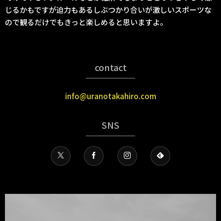
じるかもですが迫力もあるしぶつかり合いが激しいスポーツな
ので観るだけでもきっと楽しめると思いますよ。
contact
info@uranotakahiro.com
SNS