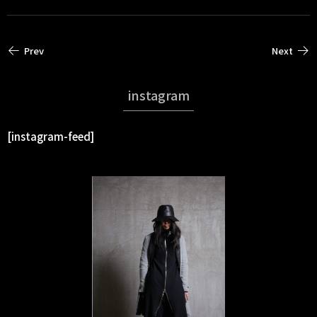
Prev
Next
instagram
[instagram-feed]