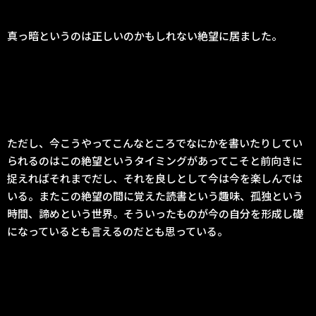
真っ暗というのは正しいのかもしれない絶望に居ました。
ただし、今こうやってこんなところでなにかを書いたりしてい
られるのはこの絶望というタイミングがあってこそと前向きに
捉えればそれまでだし、それを良しとして今は今を楽しんでは
いる。またこの絶望の間に覚えた読書という趣味、孤独という
時間、諦めという世界。そういったものが今の自分を形成し礎
になっているとも言えるのだとも思っている。