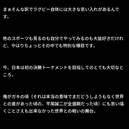
まぁそんな訳でラグビー自体には大きな思い入れがあるんで
す。
他のスポーツも見るのも自分でやってみるのも大抵好きだけれ
ど、やはりちょっとその中でも特別な種目です。
今、日本は初の決勝トーナメントを目指してのとても大切なと
ころ。
俺がガキの頃（それは本当の意味でまだどうしようもなく世界
との差があった頃の、平尾誠二が全盛期だった頃）にも思い描
くことさえも出来なかった世界との戦いの舞台。