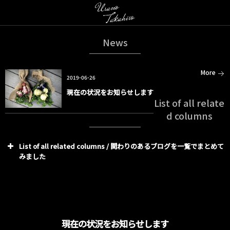
News
More
2019-06-26
現在の状況をお知らせします
List of all relate
d columns
List of all related columns / 関わりのあるブログを一覧でまとめて
みました
現在の状況をお知らせします