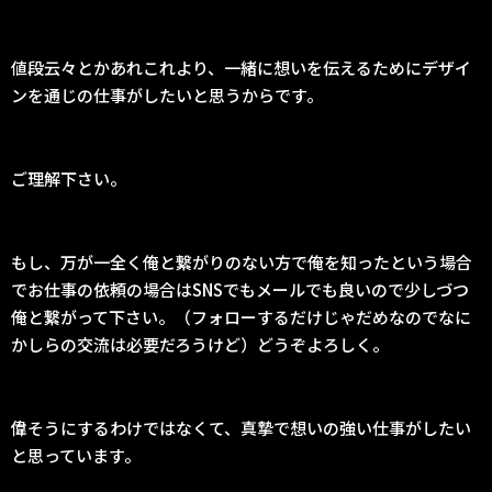
値段云々とかあれこれより、一緒に想いを伝えるためにデザイ
ンを通じの仕事がしたいと思うからです。
ご理解下さい。
もし、万が一全く俺と繋がりのない方で俺を知ったという場合
でお仕事の依頼の場合はSNSでもメールでも良いので少しづつ
俺と繋がって下さい。（フォローするだけじゃだめなのでなに
かしらの交流は必要だろうけど）どうぞよろしく。
偉そうにするわけではなくて、真摯で想いの強い仕事がしたい
と思っています。