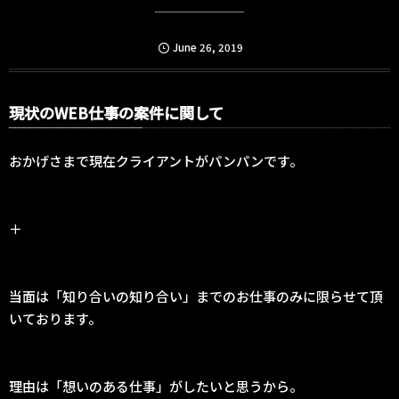
June
26
,
2019
現状のWEB仕事の案件に関して
おかげさまで現在クライアントがパンパンです。
＋
当面は「知り合いの知り合い」までのお仕事のみに限らせて頂
いております。
理由は「想いのある仕事」がしたいと思うから。