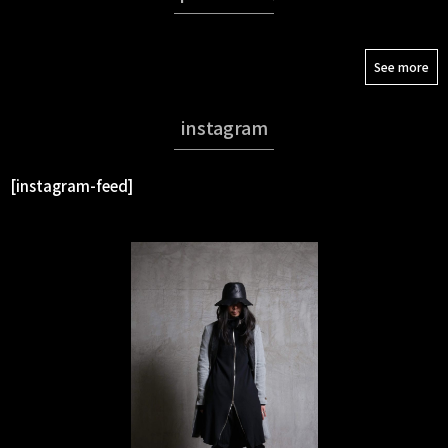
See more
instagram
[instagram-feed]