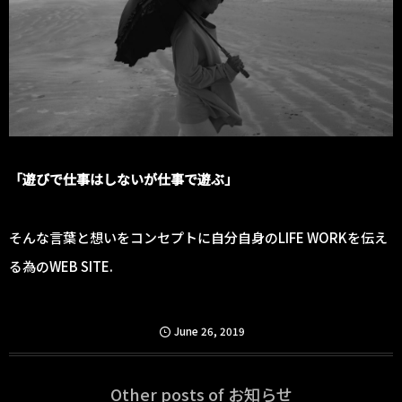
「遊びで仕事はしないが仕事で遊ぶ」
そんな言葉と想いをコンセプトに自分自身のLIFE WORKを伝え
る為のWEB SITE.
June
26
,
2019
Other posts of お知らせ