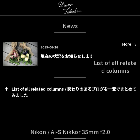
News
More
2019-06-26
現在の状況をお知らせします
List of all relate
d columns
List of all related columns / 関わりのあるブログを一覧でまとめて
みました
Nikon / Ai-S Nikkor 35mm f2.0