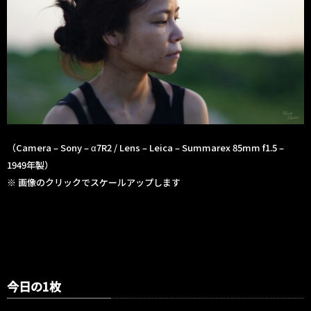
（Camera – Sony – α7R2 / Lens – Leica – Summarex 85mm f1.5 –
1949年製）
※ 画像のクリックでスケールアップします
今日の1枚