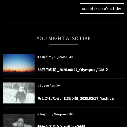
uranotakahiro's articles
YOU MIGHT ALSO LIKE
Fujifilm / Fujicolor - 400
38回目の朝 _2026.06/21_Olympus / OM-2
I Love Family
もしかしたら、と想う朝_2025.02/17_Yashica
Fujifilm / Neopan - 100
静かなる日々とベランダ時間