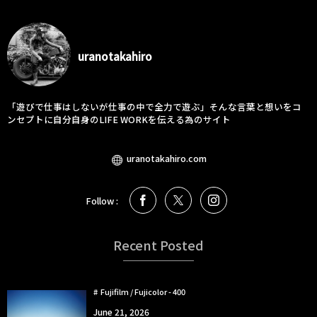
uranotakahiro
「遊びで仕事はしないが仕事の中で全力で遊ぶ」そんな言葉と想いをコ
ンセプトに自分自身のLIFE WORKを伝える為のサイト
uranotakahiro.com
Follow :
Recent Posted
Fujifilm / Fujicolor - 400
June
21
,
2026