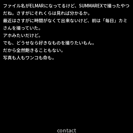
ファイル名がELMARになってるけど、SUMMAREXで撮ったやつ
だね。さすがにそれくらは見れば分かるか。
最近はさすがに時間がなくて出来ないけど、前は「毎日」カミ
さんを撮っていた。
アホみたいだけど。
でも、どうせなら好きなものを撮りたいもん。
だから全然飽きることもない。
写真も人もワンコも命も。
contact