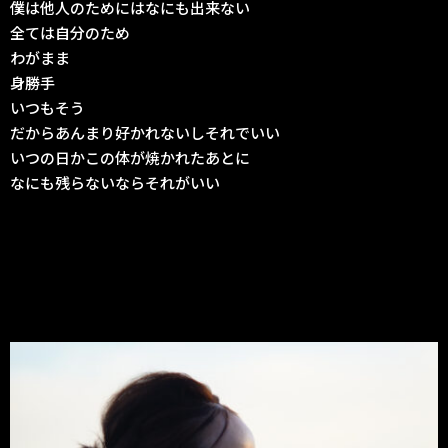
僕は他人のためにはなにも出来ない
全ては自分のため
わがまま
身勝手
いつもそう
だからあんまり好かれないしそれでいい
いつの日かこの体が焼かれたあとに
なにも残らないならそれがいい