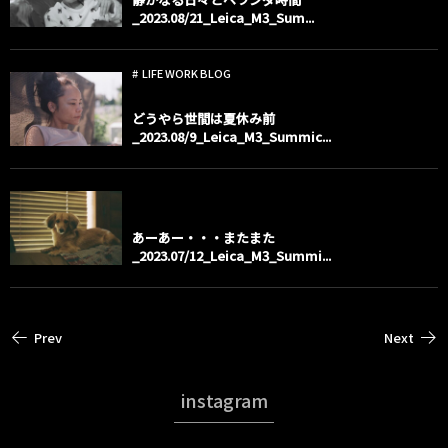
_2023.08/21_Leica_M3_Sum...
LIFE WORK BLOG
どうやら世間は夏休み前
_2023.08/9_Leica_M3_Summic...
child dogs
あーあー・・・またまた
_2023.07/12_Leica_M3_Summi...
Prev
Next
instagram