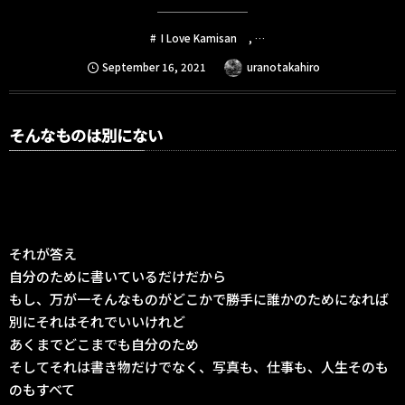
I Love Kamisan
, …
September
16
,
2021
uranotakahiro
そんなものは別にない
それが答え
自分のために書いているだけだから
もし、万が一そんなものがどこかで勝手に誰かのためになれば
別にそれはそれでいいけれど
あくまでどこまでも自分のため
そしてそれは書き物だけでなく、写真も、仕事も、人生そのも
のもすべて