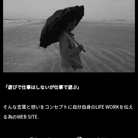
「遊びで仕事はしないが仕事で遊ぶ」
そんな言葉と想いをコンセプトに自分自身のLIFE WORKを伝え
る為のWEB SITE.