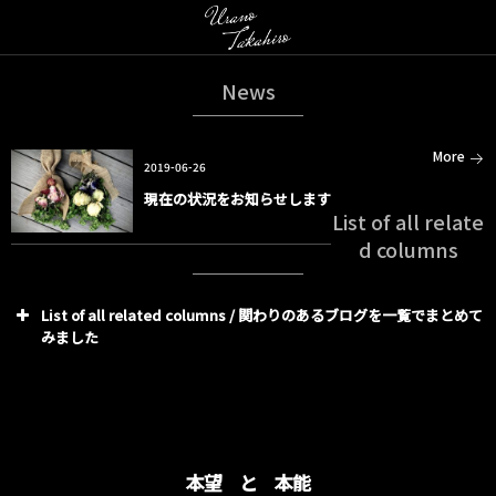
News
More
2019-06-26
現在の状況をお知らせします
List of all relate
d columns
List of all related columns / 関わりのあるブログを一覧でまとめて
みました
本望 と 本能