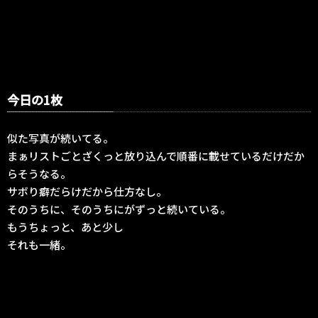
今日の1枚
似た写真が続いてる。
まぁリストごとざくっと放り込んで順番に載せているだけだか
らそうなる。
サボり癖だらけだから仕方なし。
そのうちに、そのうちにがずっと続いている。
もうちょっと、あと少し
それも一緒。