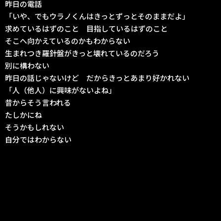
昨日の電話
「いや、でもウラノくんはきっとずっとそのままだよ」
求めているはずのこと 目指しているはずのこと
そこへ向かえているのかもわからない
生まれつき羅針盤がきっと壊れているのだろう
別に構わない
昨日の話じゃないけど だからきっとあまり好かれない
「人（他人）に興味がないよね」
昔からそう言われる
たしかにね
そうかもしれない
自分ではわからない