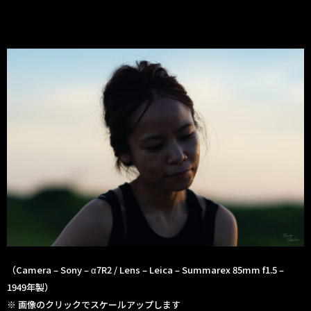
（Camera – Sony – α7R2 / Lens – Leica – Summarex 85mm f1.5 –
1949年製）
※ 画像のクリックでスケールアップします