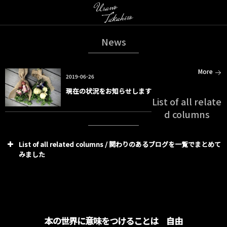
News
More
2019-06-26
現在の状況をお知らせします
List of all relate
d columns
List of all related columns / 関わりのあるブログを一覧でまとめて
みました
本の世界に意味をつけることは 自由