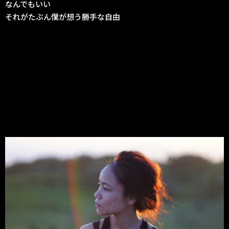
なんでもいい
それがたぶん僕が想う勝手な自由