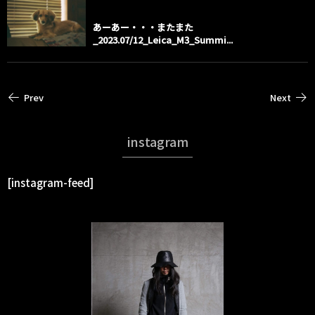
あーあー・・・またまた
_2023.07/12_Leica_M3_Summi...
Prev
Next
instagram
[instagram-feed]