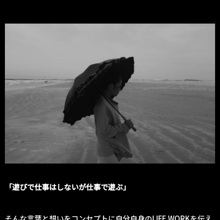
「遊びで仕事はしないが仕事で遊ぶ」
そんな言葉と想いをコンセプトに自分自身のLIFE WORKを伝え