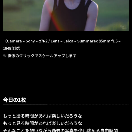
（Camera – Sony – α7R2 / Lens – Leica – Summarex 85mm f1.5 –
1949年製）
※ 画像のクリックでスケールアップします
今日の1枚
もっと撮る時間があれば楽しいだろうな
もっと見る時間があれば楽しいだろうな
そんなことを想いながら過去の写真を少し眺める自由時間