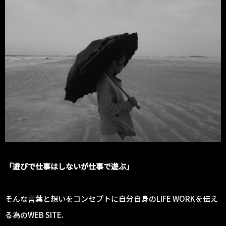
「遊びで仕事はしないが仕事で遊ぶ」
そんな言葉と想いをコンセプトに自分自身のLIFE WORKを伝え
る為のWEB SITE.