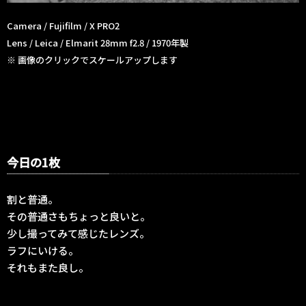
Camera / Fujifilm / X PRO2
Lens / Leica / Elmarit 28mm f2.8 / 1970年製
※ 画像のクリックでスケールアップします
今日の1枚
割と普通。
その普通さもちょっと良いと。
少し撮ってみて感じたレンズ。
ラフにいける。
それもまた良し。