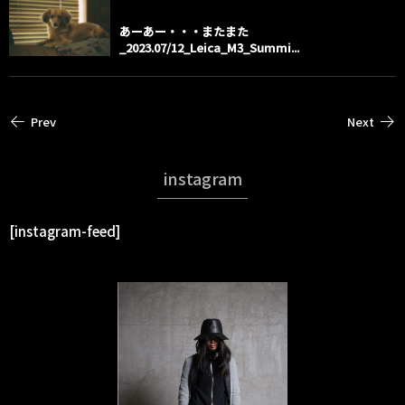
あーあー・・・またまた
_2023.07/12_Leica_M3_Summi...
Prev
Next
instagram
[instagram-feed]