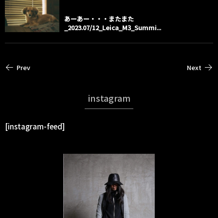
あーあー・・・またまた
_2023.07/12_Leica_M3_Summi...
Prev
Next
instagram
[instagram-feed]