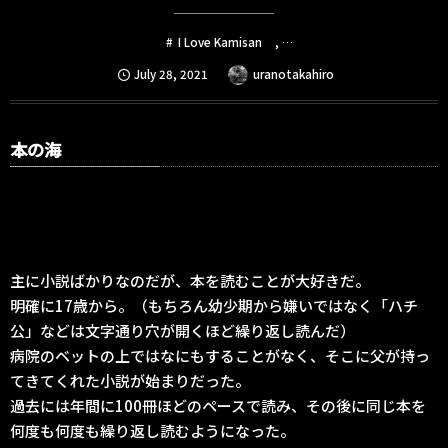
I Love Kamisan
, …
July
28
,
2021
uranotakahiro
本の海
主に小説ばかりなのだが、本を読むことが大好きだ。
明確に17歳から。（もちろん幼少期から嫌いではなく「ハチ
公」などは文字通り穴が開くほど繰り返し読んだ）
病院のベットの上ではなにもすることがなく、そこに父が持っ
てきてくれた小説が始まりだった。
過去には年間に100冊ほどのペースで読み、その後に同じ本を
何度も何度も繰り返し読むようになった。