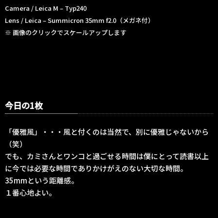
Camera / Leica M – Typ240
Lens / Leica – Summicron 35mm f2.0（メガネ付）
※ 画像のクリックでスケールアップします
今日の1枚
「優雅風」・・・風と付くのは当然で、別に優雅じゃないから
（笑）
でも、カミさんとワンコと過ごせる時間は僕にとって読書以上
に今では必要な時間でありかけがえのない大切な時間。
35mmという距離感。
１番心地よい。