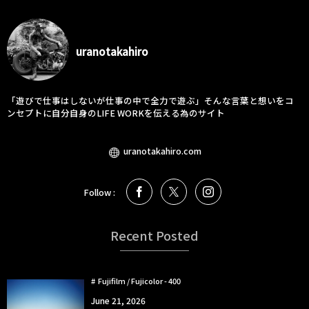
uranotakahiro
「遊びで仕事はしないが仕事の中で全力で遊ぶ」そんな言葉と想いをコ
ンセプトに自分自身のLIFE WORKを伝える為のサイト
uranotakahiro.com
Follow :
Recent Posted
Fujifilm / Fujicolor - 400
June
21
,
2026