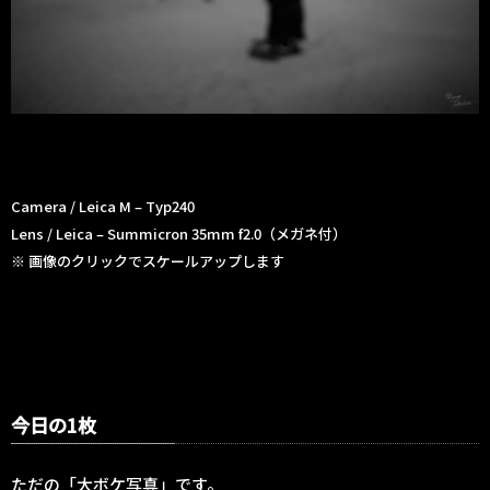
Camera / Leica M – Typ240
Lens / Leica – Summicron 35mm f2.0（メガネ付）
※ 画像のクリックでスケールアップします
今日の1枚
ただの「大ボケ写真」です。