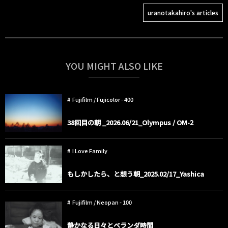
uranotakahiro's articles
YOU MIGHT ALSO LIKE
Fujifilm / Fujicolor - 400
38回目の朝 _2026.06/21_Olympus / OM-2
I Love Family
もしかしたら、と想う朝_2025.02/17_Yashica
Fujifilm / Neopan - 100
静かなる日々とベランダ時間