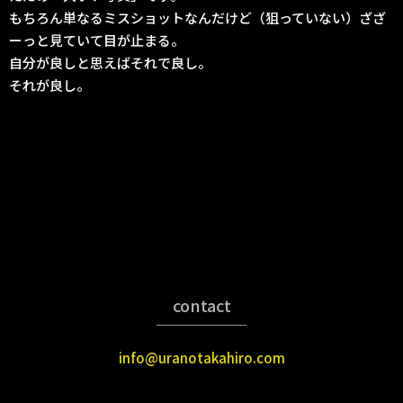
もちろん単なるミスショットなんだけど（狙っていない）ざざ
ーっと見ていて目が止まる。
自分が良しと思えばそれで良し。
それが良し。
contact
info@uranotakahiro.com