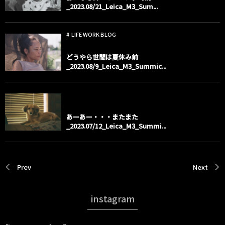
_2023.08/21_Leica_M3_Sum...
LIFE WORK BLOG
どうやら世間は夏休み前
_2023.08/9_Leica_M3_Summic...
child dogs
あーあー・・・またまた
_2023.07/12_Leica_M3_Summi...
Prev
Next
instagram