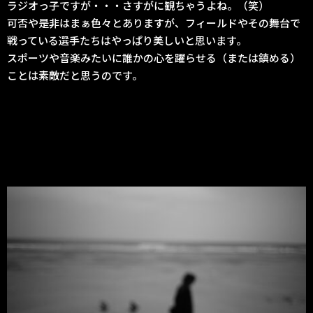
ラジオっ子ですが・・・さすがに観ちゃうよね。（笑）
可否や是非はまぁ色々とありますが、フィールドやその舞台で
戦っている選手たちはやっぱり美しいと思います。
スポーツや音楽みたいに誰かの心を躍らせる（または鎮める）
ことは素敵だと思うのです。